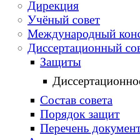
Дирекция
Учёный совет
Международный конс
Диссертационный со
Защиты
Диссертационно
Состав совета
Порядок защит
Перечень докумен