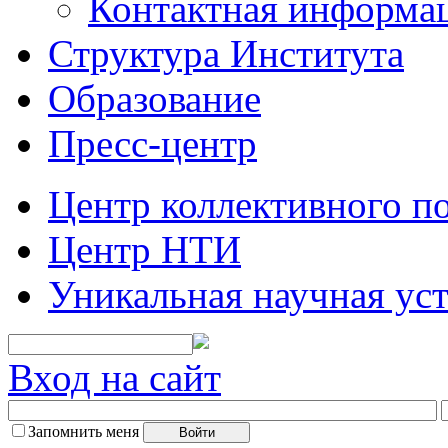
Контактная информа
Структура Института
Образование
Пресс-центр
Центр коллективного п
Центр НТИ
Уникальная научная ус
Вход на сайт
Запомнить меня