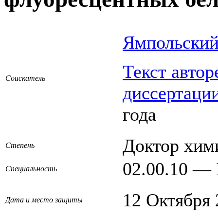
Ямпольский
Текст автор
Соискатель
диссертаци
года
Доктор хим
Степень
02.00.10 —
Специальность
12 Октября 
Дата и место защиты