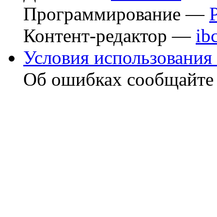
Программирование —
Контент-редактор —
ib
Условия использования 
Об ошибках сообщайт