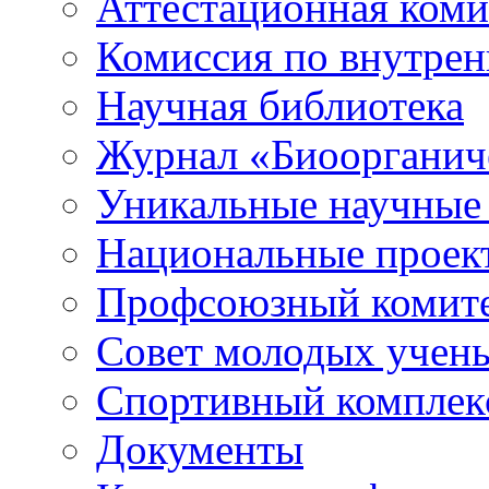
Аттестационная коми
Комиссия по внутре
Научная библиотека
Журнал «Биоорганич
Уникальные научные
Национальные проек
Профсоюзный комит
Совет молодых учен
Спортивный комплек
Документы