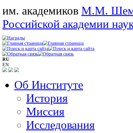
им. академиков
М.М. Шем
Российской академии нау
RU
EN
Об Институте
История
Миссия
Исследования