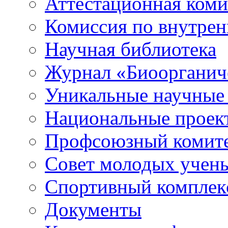
Аттестационная коми
Комиссия по внутре
Научная библиотека
Журнал «Биоорганич
Уникальные научные
Национальные проек
Профсоюзный комит
Совет молодых учен
Спортивный комплек
Документы