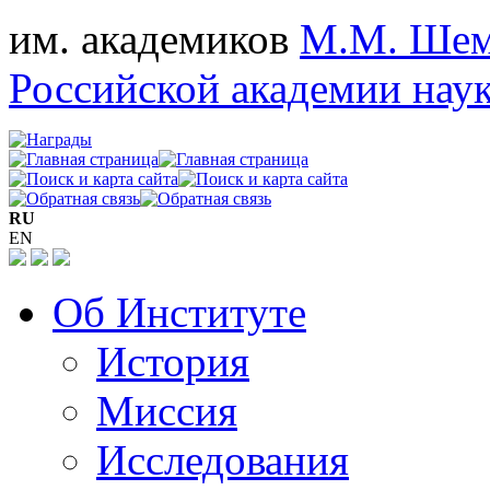
им. академиков
М.М. Шем
Российской академии нау
RU
EN
Об Институте
История
Миссия
Исследования