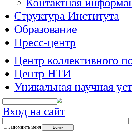
Контактная информа
Структура Института
Образование
Пресс-центр
Центр коллективного п
Центр НТИ
Уникальная научная ус
Вход на сайт
Запомнить меня