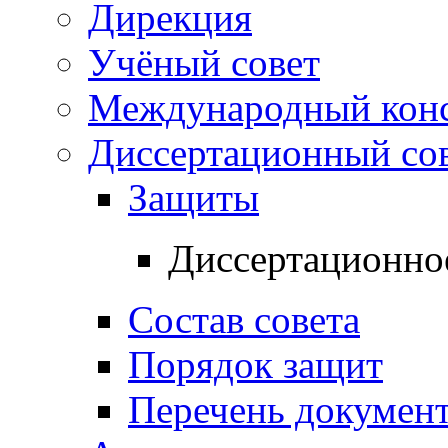
Дирекция
Учёный совет
Международный конс
Диссертационный со
Защиты
Диссертационно
Состав совета
Порядок защит
Перечень докумен