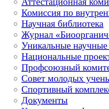
Аттестационная коми
Комиссия по внутре
Научная библиотека
Журнал «Биоорганич
Уникальные научные
Национальные проек
Профсоюзный комит
Совет молодых учен
Спортивный комплек
Документы