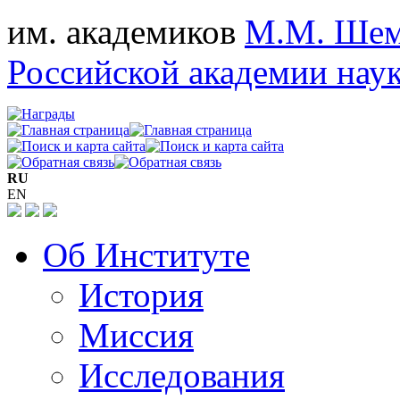
им. академиков
М.М. Шем
Российской академии нау
RU
EN
Об Институте
История
Миссия
Исследования