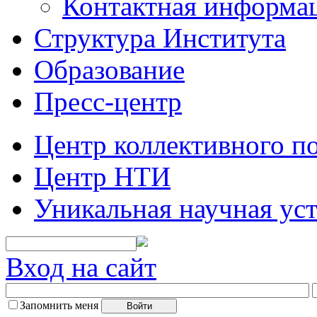
Контактная информа
Структура Института
Образование
Пресс-центр
Центр коллективного п
Центр НТИ
Уникальная научная ус
Вход на сайт
Запомнить меня