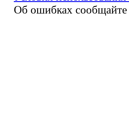
Об ошибках сообщайт