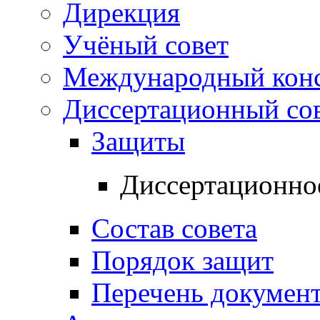
Дирекция
Учёный совет
Международный конс
Диссертационный со
Защиты
Диссертационно
Состав совета
Порядок защит
Перечень докумен