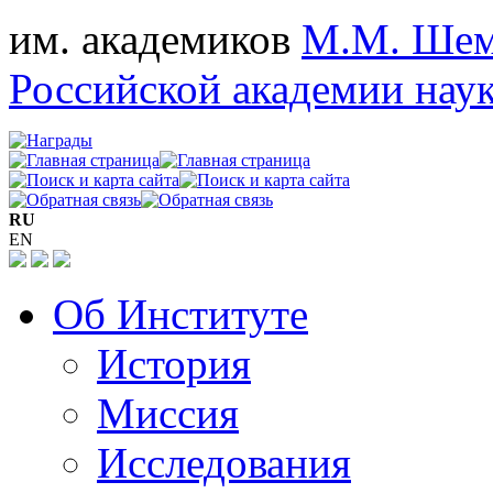
им. академиков
М.М. Шем
Российской академии нау
RU
EN
Об Институте
История
Миссия
Исследования