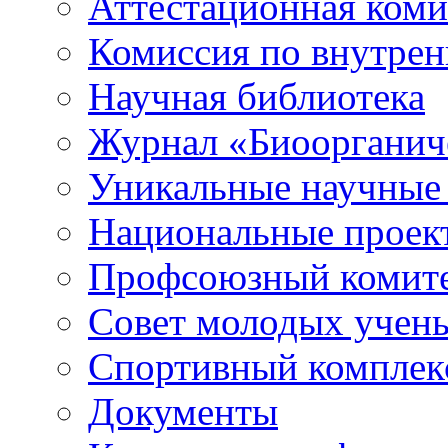
Аттестационная коми
Комиссия по внутре
Научная библиотека
Журнал «Биоорганич
Уникальные научные
Национальные проек
Профсоюзный комит
Совет молодых учен
Спортивный комплек
Документы