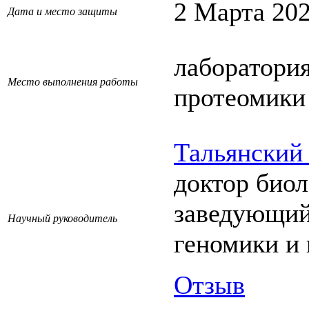
2 Марта 202
Дата и место защиты
лаборатори
Место выполнения работы
протеомики
Тальянский
доктор биол
заведующий
Научный руководитель
геномики и
Отзыв