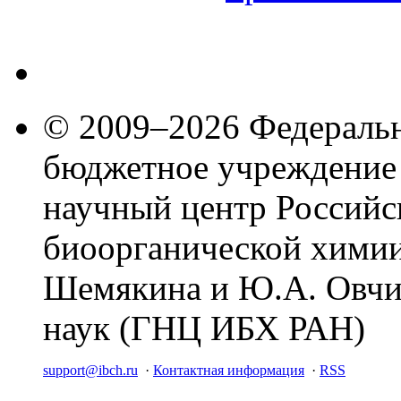
© 2009–2026 Федеральн
бюджетное учреждение
научный центр Российс
биоорганической химии
Шемякина и Ю.А. Овчи
наук (ГНЦ ИБХ РАН)
support@ibch.ru
·
Контактная информация
·
RSS