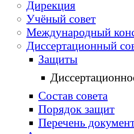
Дирекция
Учёный совет
Международный конс
Диссертационный со
Защиты
Диссертационно
Состав совета
Порядок защит
Перечень докумен