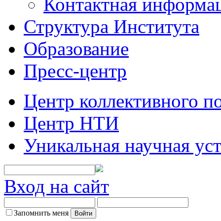
Контактная информа
Структура Института
Образование
Пресс-центр
Центр коллективного п
Центр НТИ
Уникальная научная ус
Вход на сайт
Запомнить меня