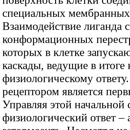
специальных мембранных 
Взаимодействие лиганда 
конформационных перестро
которых в клетке запуска
каскады, ведущие в итоге
физиологическому ответу.
рецептором является пер
Управляя этой начальной 
физиологический ответ – 