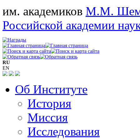
им. академиков
М.М. Шем
Российской академии нау
RU
EN
Об Институте
История
Миссия
Исследования