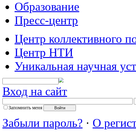
Образование
Пресс-центр
Центр коллективного п
Центр НТИ
Уникальная научная ус
Вход на сайт
Запомнить меня
Забыли пароль?
·
О регис