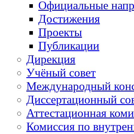
Официальные напр
Достижения
Проекты
Публикации
Дирекция
Учёный совет
Международный конс
Диссертационный со
Аттестационная коми
Комиссия по внутре