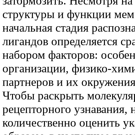
затормозить. Несмотря на
структуры и функции мем
начальная стадия распоз
лигандов определяется с
набором факторов: особе
организации, физико-хим
партнеров и их окружения
Чтобы раскрыть молекуля
рецепторного узнавания, 
количественно оценить у