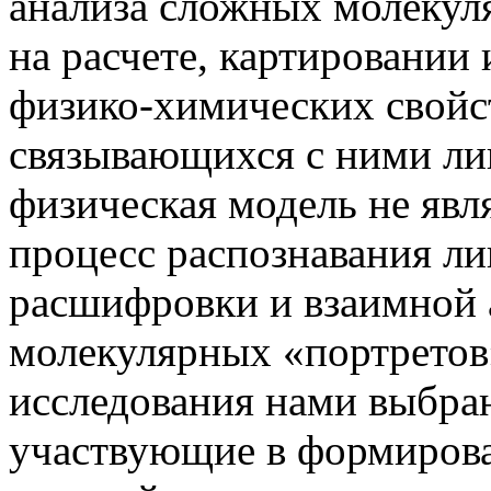
анализа сложных молекул
на расчете, картировании
физико-химических свойс
связывающихся с ними лиг
физическая модель не явл
процесс распознавания ли
расшифровки и взаимной 
молекулярных «портретов»
исследования нами выбра
участвующие в формирова