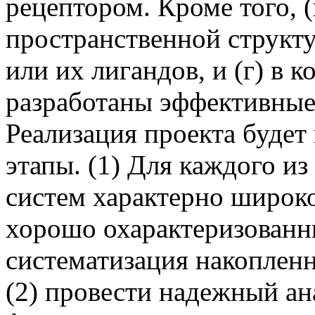
рецептором. Кроме того, 
пространственной структу
или их лигандов, и (г) в к
разработаны эффективные
Реализация проекта буде
этапы. (1) Для каждого и
систем характерно широко
хорошо охарактеризованн
систематизация накопленн
(2) провести надежный ан