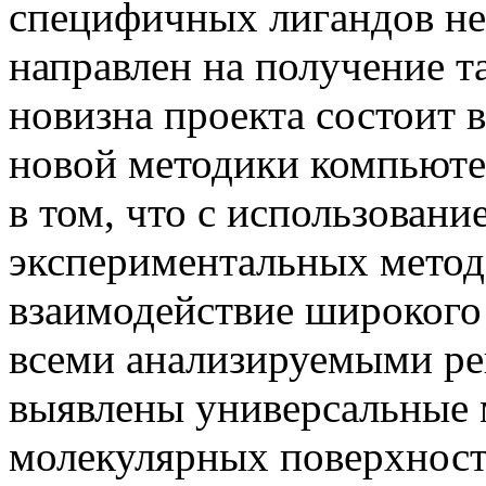
специфичных лигандов не
направлен на получение т
новизна проекта состоит 
новой методики компьюте
в том, что с использовани
экспериментальных метод
взаимодействие широкого
всеми анализируемыми р
выявлены универсальные 
молекулярных поверхносте