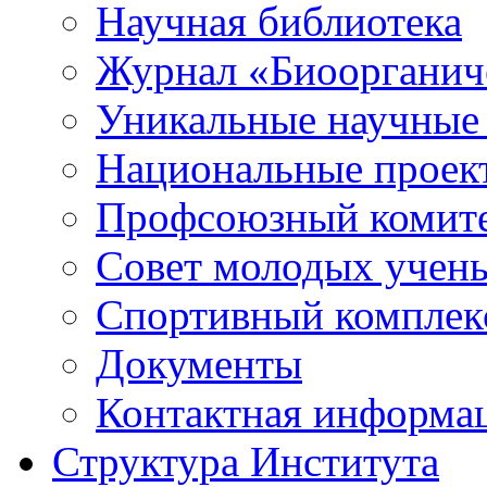
Научная библиотека
Журнал «Биоорганич
Уникальные научные
Национальные проек
Профсоюзный комит
Совет молодых учен
Спортивный комплек
Документы
Контактная информа
Структура Института