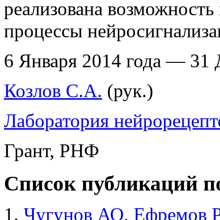
реализована возможность 
процессы нейросигнализа
6 Января 2014 года — 31 
Козлов С.А.
(рук.)
Лаборатория нейрорецепт
Грант, РНФ
Список публикаций п
Чугунов АО
,
Ефремов 