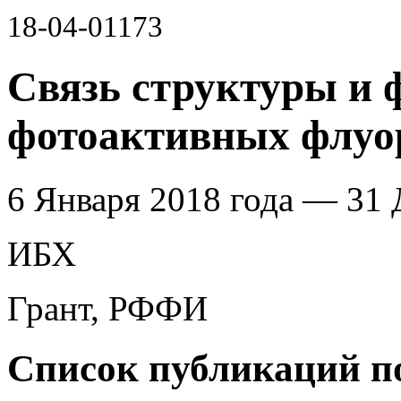
18-04-01173
Связь структуры и 
фотоактивных флуо
6 Января 2018 года — 31 
ИБХ
Грант, РФФИ
Список публикаций п