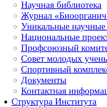
Научная библиотека
Журнал «Биоорганич
Уникальные научные
Национальные проек
Профсоюзный комит
Совет молодых учен
Спортивный комплек
Документы
Контактная информа
Структура Института