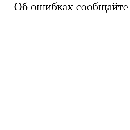
Об ошибках сообщайт