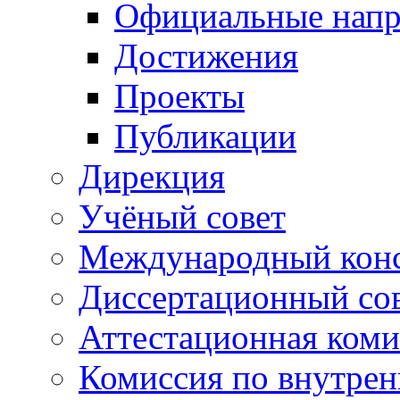
Официальные напр
Достижения
Проекты
Публикации
Дирекция
Учёный совет
Международный конс
Диссертационный со
Аттестационная коми
Комиссия по внутре