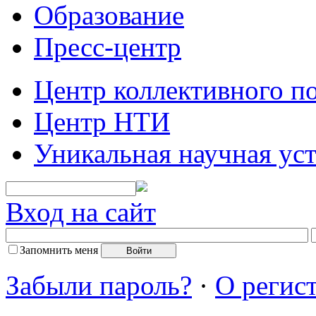
Образование
Пресс-центр
Центр коллективного п
Центр НТИ
Уникальная научная ус
Вход на сайт
Запомнить меня
Забыли пароль?
·
О регис