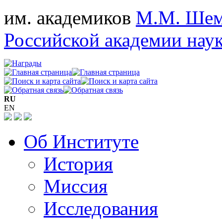
им. академиков
М.М. Шем
Российской академии нау
RU
EN
Об Институте
История
Миссия
Исследования