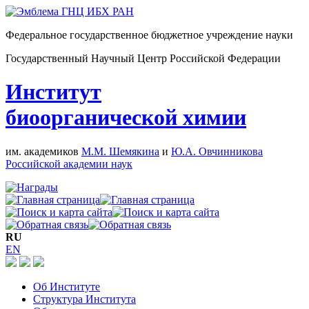
Федеральное государственное бюджетное учреждение науки
Государственный Научный Центр Российской Федерации
Институт
биоорганической химии
им. академиков
М.М. Шемякина
и
Ю.А. Овчинникова
Российской академии наук
RU
EN
Об Институте
Структура Института